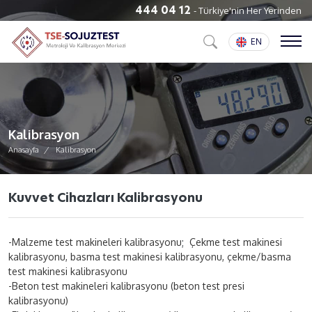
444 04 12
- Türkiye'nin Her Yerinden
×
EN
Kalibrasyon
Anasayfa
/
Kalibrasyon
Kuvvet Cihazları Kalibrasyonu
-Malzeme test makineleri kalibrasyonu
;
Çekme test makinesi
kalibrasyonu, b
asma test makinesi kalibrasyonu, ç
ekme/basma
test makinesi kalibrasyonu
-Beton test makineleri kalibrasyonu (beton test presi
kalibrasyonu)